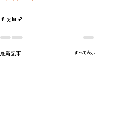
すべて表示
最新記事