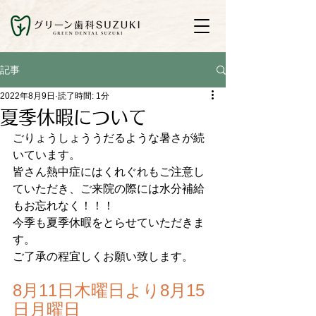
記事
2022年8月9日
読了時間: 1分
夏季休暇について
ごりょうしょううだるような暑さが続
いています。
皆さん熱中症にはくれぐれもご注意し
ていただき、ご来院の際には水分補給
もお忘れなく！！！
今季も夏季休暇をとらせていただきま
す。
ご了承の程宜しくお願い致します。
8月11日木曜日より8月15
日月曜日