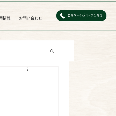
053-464-7151
用情報
お問い合わせ