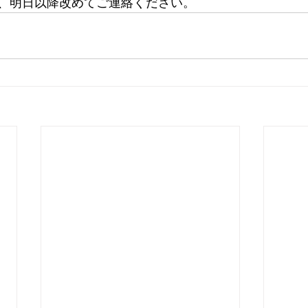
、明日以降改めてご連絡ください。