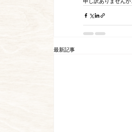
申し訳ありませんが
最新記事