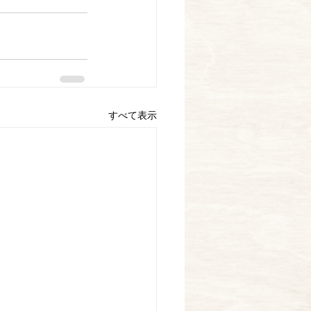
すべて表示