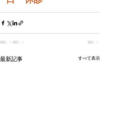
すべて表示
最新記事